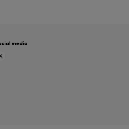
ocial media