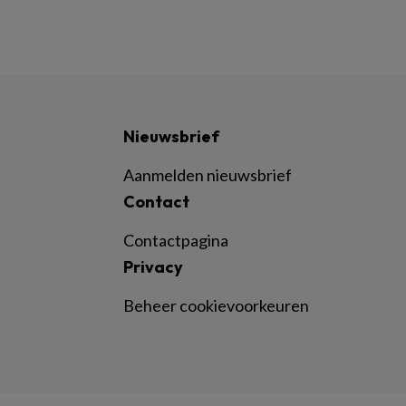
Nieuwsbrief
Aanmelden nieuwsbrief
Contact
Contactpagina
Privacy
Beheer cookievoorkeuren