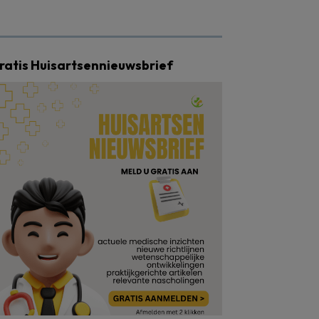
ratis Huisartsennieuwsbrief