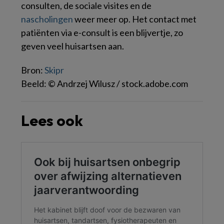
consulten, de sociale visites en de
nascholingen
weer meer op. Het contact met
patiënten via e-consult is een blijvertje, zo
geven veel huisartsen aan.
Bron:
Skipr
Beeld: © Andrzej Wilusz / stock.adobe.com
Lees ook