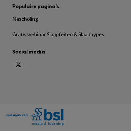
Populaire pagina’s
Nascholing
Gratis webinar Slaapfeiten & Slaaphypes
Social media