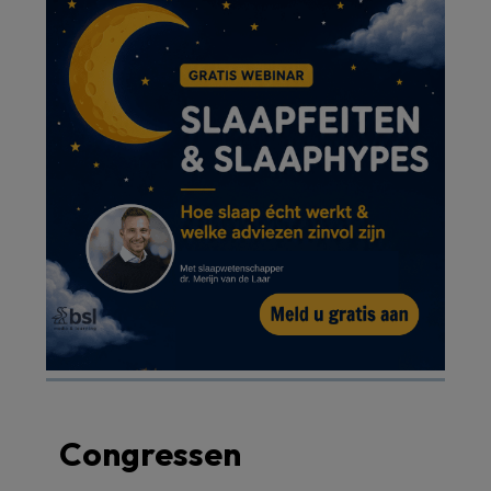
Congressen