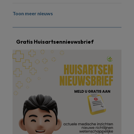
Toon meer nieuws
Gratis Huisartsennieuwsbrief