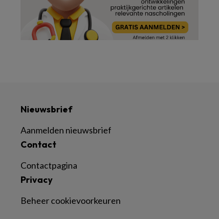
Nieuwsbrief
Aanmelden nieuwsbrief
Contact
Contactpagina
Privacy
Beheer cookievoorkeuren