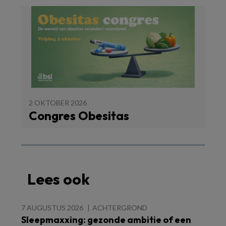
2 OKTOBER 2026
Congres Obesitas
Lees ook
7 AUGUSTUS 2026
ACHTERGROND
Sleepmaxxing: gezonde ambitie of een