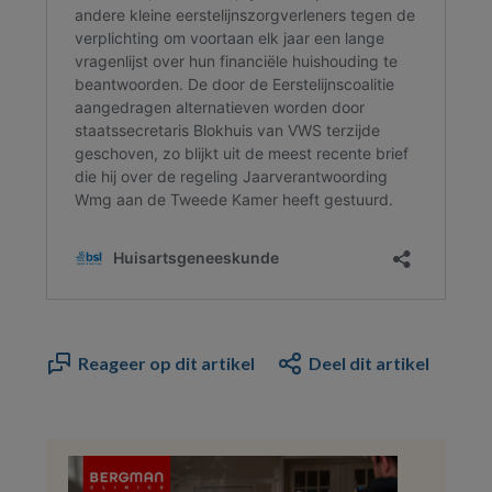
Reageer op dit artikel
Deel dit artikel