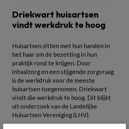
Driekwart huisartsen
vindt werkdruk te hoog
Huisartsen zitten met hun handen in
het haar om de bezetting in hun
praktijk rond te krijgen. Door
inhaalzorg en een stijgende zorgvraag
is de werkdruk voor de meeste
huisartsen toegenomen. Driekwart
vindt die werkdruk te hoog. Dit blijkt
uit onderzoek van de Landelijke
Huisartsen Vereniging (LHV).