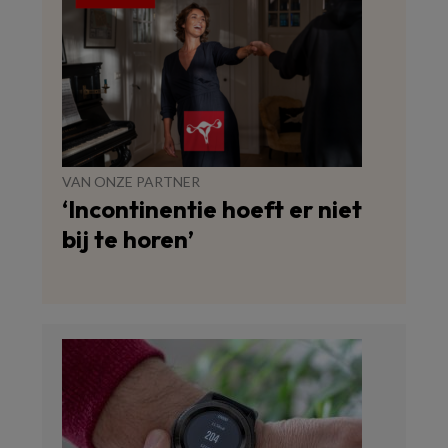
VAN ONZE PARTNER
‘Incontinentie hoeft er niet
bij te horen’