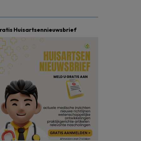
ratis Huisartsennieuwsbrief