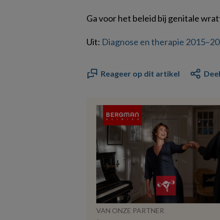
Ga voor het beleid bij genitale wra
Uit:
Diagnose en therapie 2015–2
Reageer op dit artikel
Deel
VAN ONZE PARTNER