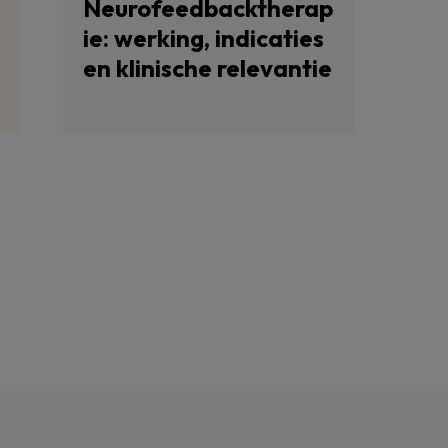
Neurofeedbacktherap
ie: werking, indicaties
en klinische relevantie