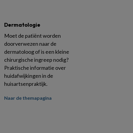
Dermatologie
Moet de patiënt worden
doorverwezen naar de
dermatoloog of is een kleine
chirurgische ingreep nodig?
Praktische informatie over
huidafwijkingen in de
huisartsenpraktijk.
Naar de themapagina