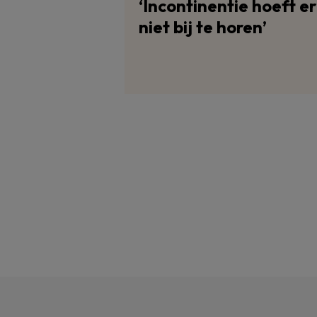
‘Incontinentie hoeft er
niet bij te horen’