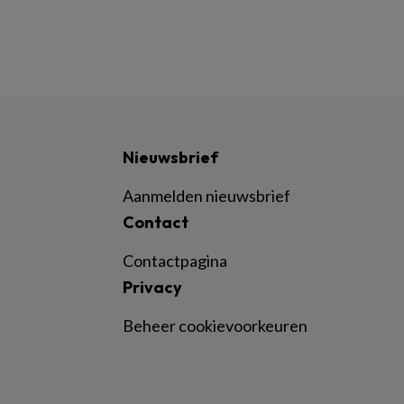
Nieuwsbrief
Aanmelden nieuwsbrief
Contact
Contactpagina
Privacy
Beheer cookievoorkeuren