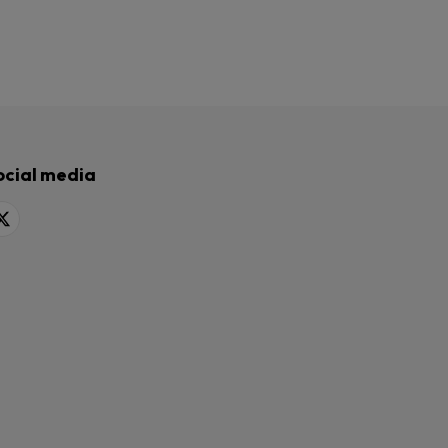
ocial media