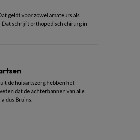
Dat geldt voor zowel amateurs als
 Dat schrijft orthopedisch chirurg in
artsen
 uit de huisartszorg hebben het
 weten dat de achterbannen van alle
aldus Bruins.