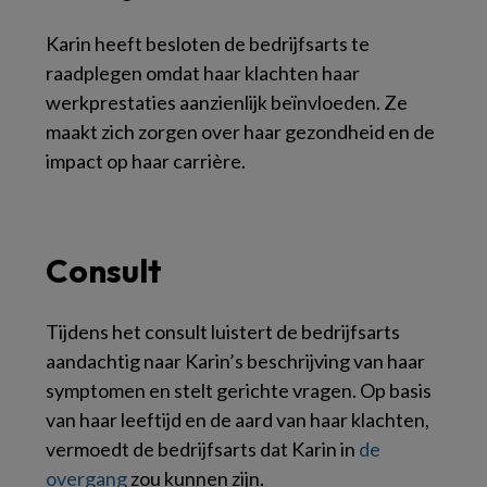
Karin heeft besloten de bedrijfsarts te
raadplegen omdat haar klachten haar
werkprestaties aanzienlijk beïnvloeden. Ze
maakt zich zorgen over haar gezondheid en de
impact op haar carrière.
Consult
Tijdens het consult luistert de bedrijfsarts
aandachtig naar Karin’s beschrijving van haar
symptomen en stelt gerichte vragen. Op basis
van haar leeftijd en de aard van haar klachten,
vermoedt de bedrijfsarts dat Karin in
de
overgang
zou kunnen zijn.