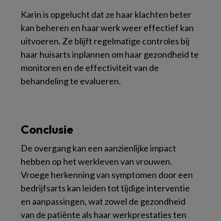
Karin is opgelucht dat ze haar klachten beter
kan beheren en haar werk weer effectief kan
uitvoeren. Ze blijft regelmatige controles bij
haar huisarts inplannen om haar gezondheid te
monitoren en de effectiviteit van de
behandeling te evalueren.
Conclusie
De overgang kan een aanzienlijke impact
hebben op het werkleven van vrouwen.
Vroege herkenning van symptomen door een
bedrijfsarts kan leiden tot tijdige interventie
en aanpassingen, wat zowel de gezondheid
van de patiënte als haar werkprestaties ten