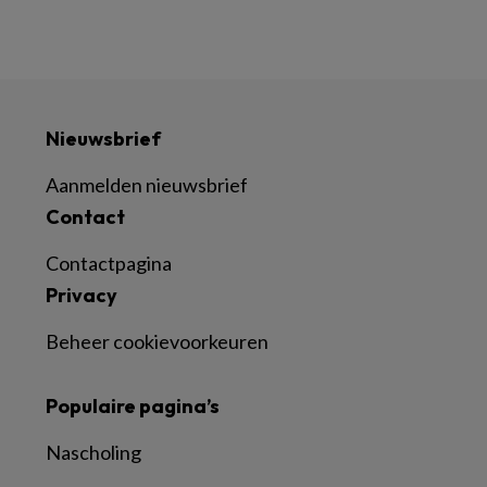
Nieuwsbrief
Aanmelden nieuwsbrief
Contact
Contactpagina
Privacy
Beheer cookievoorkeuren
Populaire pagina’s
Nascholing