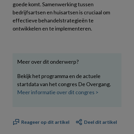
goede komt. Samenwerking tussen
bedrijfsartsen en huisartsen is cruciaal om
effectieve behandelstrategieën te
ontwikkelen en te implementeren.
Meer over dit onderwerp?
Bekijk het programma en de actuele
startdata van het congres De Overgang.
Meer informatie over dit congres >
Reageer op dit artikel
Deel dit artikel