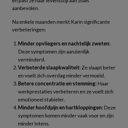
en past ze haar levensstijl aan zoals
aanbevolen.
Na enkele maanden merkt Karin significante
verbeteringen:
Minder opvliegers en nachtelijk zweten:
Deze symptomen zijn aanzienlijk
verminderd.
Verbeterde slaapkwaliteit:
Ze slaapt beter
en voelt zich overdag minder vermoeid.
Betere concentratie en stemming:
Haar
werkprestaties verbeteren en ze voelt zich
emotioneel stabieler.
Minder hoofdpijn en hartkloppingen:
Deze
symptomen komen minder vaak voor en zijn
minder intens.