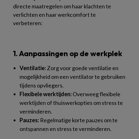
directe maatregelen om haar klachten te
verlichten en haar werkcomfort te
verbeteren:
1. Aanpassingen op de werkplek
Ventilatie:
Zorg voor goede ventilatie en
mogelijkheid om een ventilator te gebruiken
tijdens opvliegers.
Flexibele werktijden:
Overweeg flexibele
werktijden of thuiswerkopties om stress te
verminderen.
Pauzes:
Regelmatige korte pauzes om te
ontspannen en stress te verminderen.