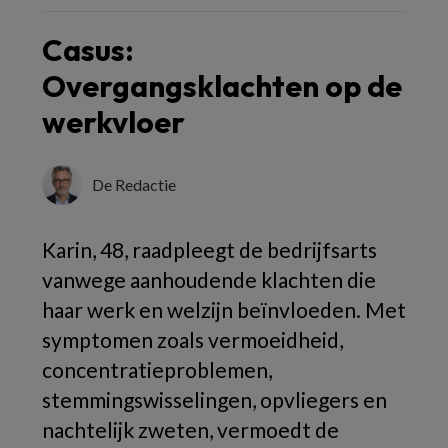
Casus:
Overgangsklachten op de
werkvloer
De Redactie
Karin, 48, raadpleegt de bedrijfsarts
vanwege aanhoudende klachten die
haar werk en welzijn beïnvloeden. Met
symptomen zoals vermoeidheid,
concentratieproblemen,
stemmingswisselingen, opvliegers en
nachtelijk zweten, vermoedt de