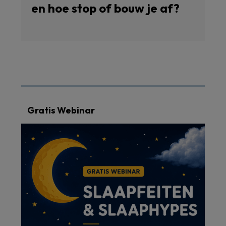
en hoe stop of bouw je af?
Gratis Webinar