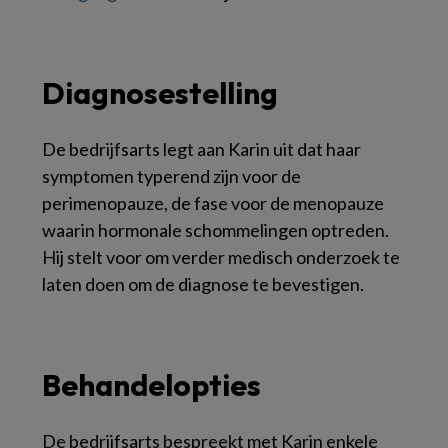
Diagnosestelling
De bedrijfsarts legt aan Karin uit dat haar
symptomen typerend zijn voor de
perimenopauze, de fase voor de menopauze
waarin hormonale schommelingen optreden.
Hij stelt voor om verder medisch onderzoek te
laten doen om de diagnose te bevestigen.
Behandelopties
De bedrijfsarts bespreekt met Karin enkele