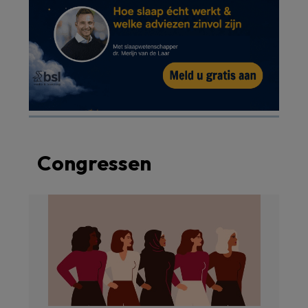
Congressen