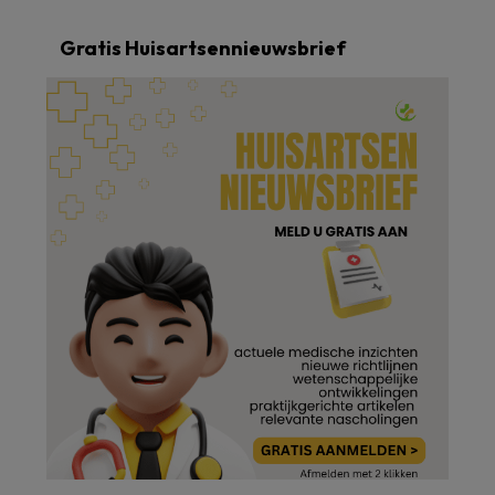
Gratis Huisartsennieuwsbrief