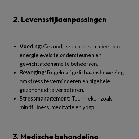
2. Levensstijlaanpassingen
Voeding:
Gezond, gebalanceerd dieet om
energielevels te ondersteunen en
gewichtstoename te beheersen.
Beweging:
Regelmatige lichaamsbeweging
om stress te verminderen en algehele
gezondheid te verbeteren.
Stressmanagement:
Technieken zoals
mindfulness, meditatie en yoga.
3. Medische behandeling