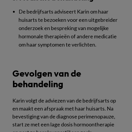
De bedrijfsarts adviseert Karin om haar
huisarts te bezoeken voor een uitgebreider
onderzoek en bespreking van mogelijke
hormonale therapieën of andere medicatie
om haar symptomen te verlichten.
Gevolgen van de
behandeling
Karin volgt de adviezen van de bedrijfsarts op
en maakt een afspraak met haar huisarts. Na
bevestiging van de diagnose perimenopauze,
start ze met een lage dosis hormoontherapie