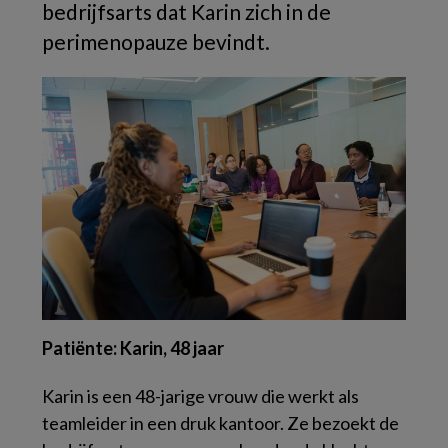
bedrijfsarts dat Karin zich in de
perimenopauze bevindt.
Patiënte: Karin, 48 jaar
Karin is een 48-jarige vrouw die werkt als
teamleider in een druk kantoor. Ze bezoekt de