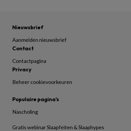
Nieuwsbrief
Aanmelden nieuwsbrief
Contact
Contactpagina
Privacy
Beheer cookievoorkeuren
Populaire pagina’s
Nascholing
Gratis webinar Slaapfeiten & Slaaphypes