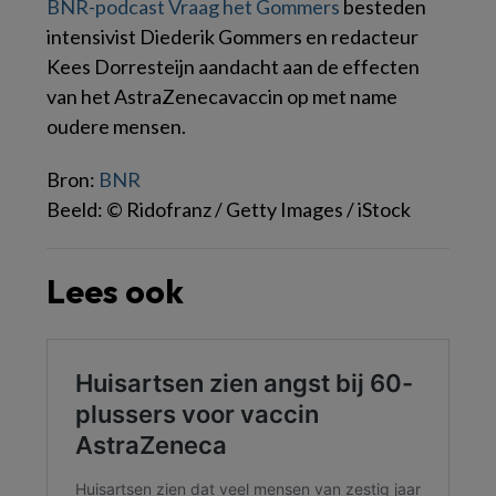
BNR-podcast Vraag het Gommers
besteden
intensivist Diederik Gommers en redacteur
Kees Dorresteijn aandacht aan de effecten
van het AstraZenecavaccin op met name
oudere mensen.
Bron:
BNR
Beeld: © Ridofranz / Getty Images / iStock
Lees ook