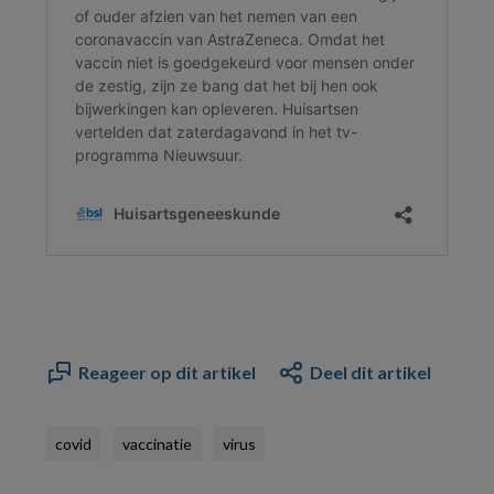
Reageer op dit artikel
Deel dit artikel
covid
vaccinatie
virus