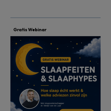
Gratis Webinar