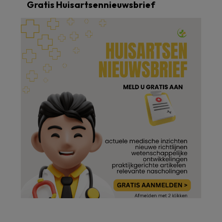
Gratis Huisartsennieuwsbrief