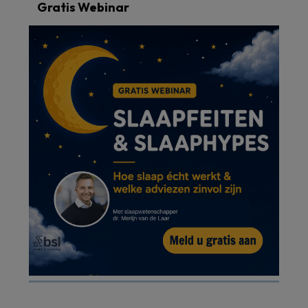
Gratis Webinar