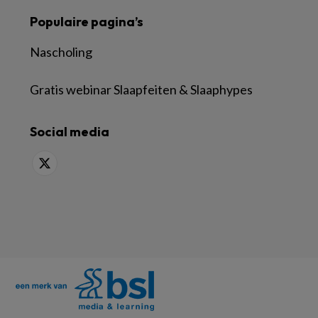
Populaire pagina’s
Nascholing
Gratis webinar Slaapfeiten & Slaaphypes
Social media