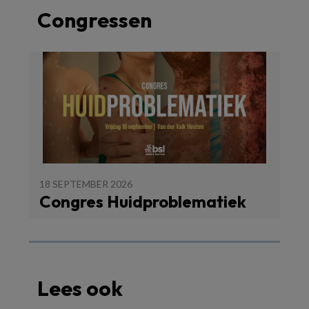
Congressen
18 SEPTEMBER 2026
Congres Huidproblematiek
Lees ook