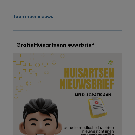
Toon meer nieuws
Gratis Huisartsennieuwsbrief