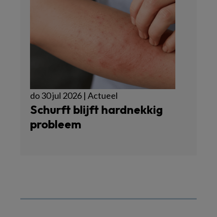
do 30 jul 2026 | Actueel
Schurft blijft hardnekkig
probleem