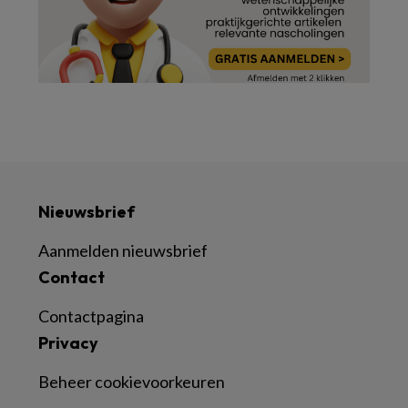
Nieuwsbrief
Aanmelden nieuwsbrief
Contact
Contactpagina
Privacy
Beheer cookievoorkeuren