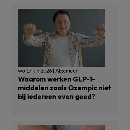
wo 17 jun 2026 | Algemeen
Waarom werken GLP-1-
middelen zoals Ozempic niet
bij iedereen even goed?