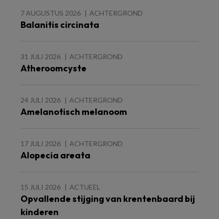
7 AUGUSTUS 2026
ACHTERGROND
Balanitis circinata
31 JULI 2026
ACHTERGROND
Atheroomcyste
24 JULI 2026
ACHTERGROND
Amelanotisch melanoom
17 JULI 2026
ACHTERGROND
Alopecia areata
15 JULI 2026
ACTUEEL
Opvallende stijging van krentenbaard bij
kinderen