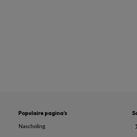
Populaire pagina’s
S
Nascholing