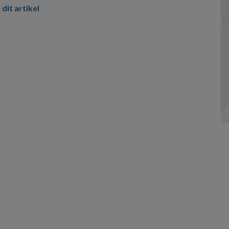
 dit artikel