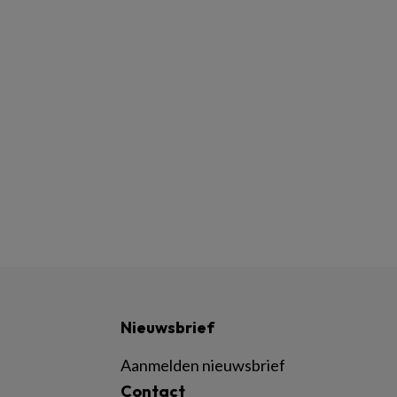
Nieuwsbrief
Aanmelden nieuwsbrief
Contact