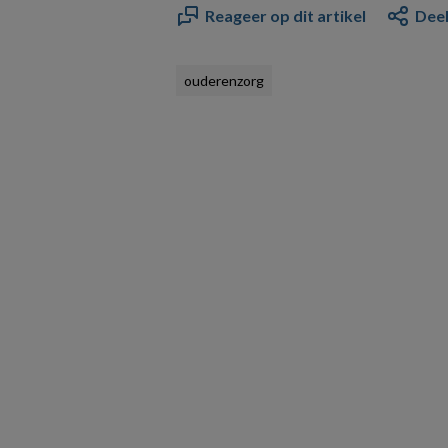
Reageer op dit artikel
Deel
ouderenzorg