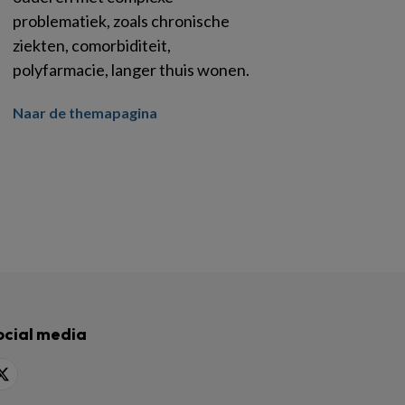
problematiek, zoals chronische
ziekten, comorbiditeit,
polyfarmacie, langer thuis wonen.
Naar de themapagina
ocial media