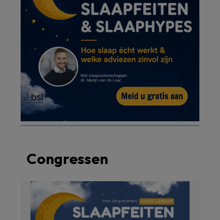
Congressen