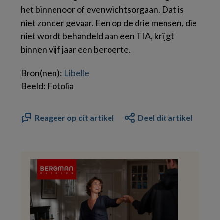
het binnenoor of evenwichtsorgaan. Dat is
niet zonder gevaar. Een op de drie mensen, die
niet wordt behandeld aan een TIA, krijgt
binnen vijf jaar een beroerte.
Bron(nen):
Libelle
Beeld: Fotolia
Reageer op dit artikel
Deel dit artikel