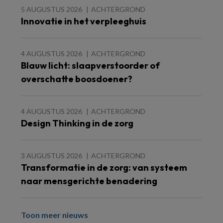
5 AUGUSTUS 2026
ACHTERGROND
Innovatie in het verpleeghuis
4 AUGUSTUS 2026
ACHTERGROND
Blauw licht: slaapverstoorder of
overschatte boosdoener?
4 AUGUSTUS 2026
ACHTERGROND
Design Thinking in de zorg
3 AUGUSTUS 2026
ACHTERGROND
Transformatie in de zorg: van systeem
naar mensgerichte benadering
Toon meer nieuws