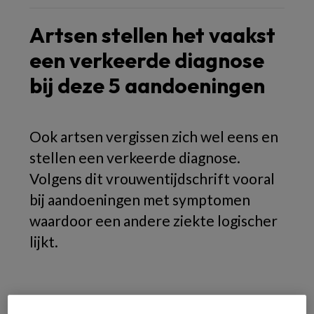
Artsen stellen het vaakst
een verkeerde diagnose
bij deze 5 aandoeningen
Ook artsen vergissen zich wel eens en
stellen een verkeerde diagnose.
Volgens dit vrouwentijdschrift vooral
bij aandoeningen met symptomen
waardoor een andere ziekte logischer
lijkt.
1. Hartklachten