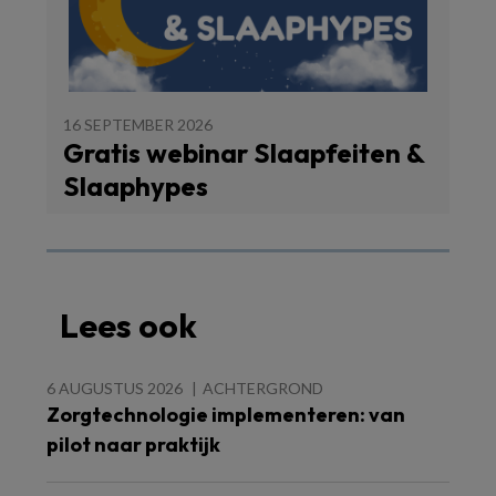
16 SEPTEMBER 2026
Gratis webinar Slaapfeiten &
Slaaphypes
Lees ook
6 AUGUSTUS 2026
ACHTERGROND
Zorgtechnologie implementeren: van
pilot naar praktijk