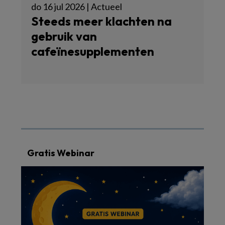
do 16 jul 2026 | Actueel
Steeds meer klachten na
gebruik van
cafeïnesupplementen
Gratis Webinar