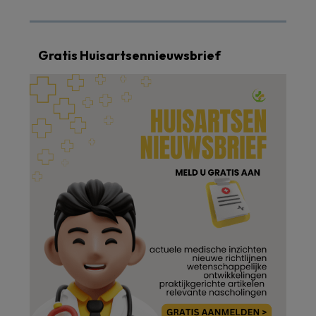
Gratis Huisartsennieuwsbrief