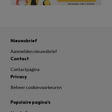
Nieuwsbrief
Aanmelden nieuwsbrief
Contact
Contactpagina
Privacy
Beheer cookievoorkeuren
Populaire pagina’s