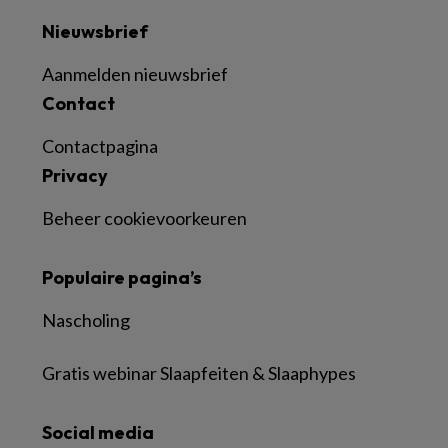
Nieuwsbrief
Aanmelden nieuwsbrief
Contact
Contactpagina
Privacy
Beheer cookievoorkeuren
Populaire pagina’s
Nascholing
Gratis webinar Slaapfeiten & Slaaphypes
Social media