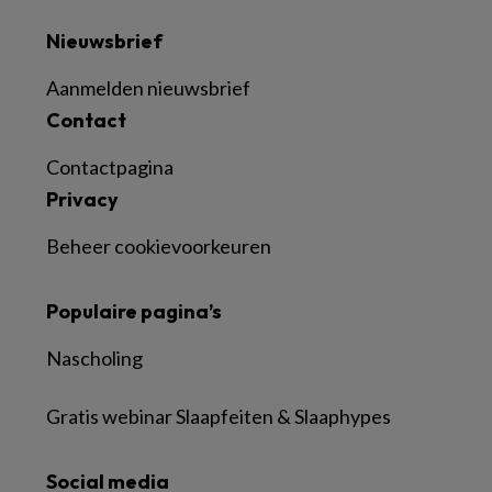
Nieuwsbrief
Aanmelden nieuwsbrief
Contact
Contactpagina
Privacy
Beheer cookievoorkeuren
Populaire pagina’s
Nascholing
Gratis webinar Slaapfeiten & Slaaphypes
Social media