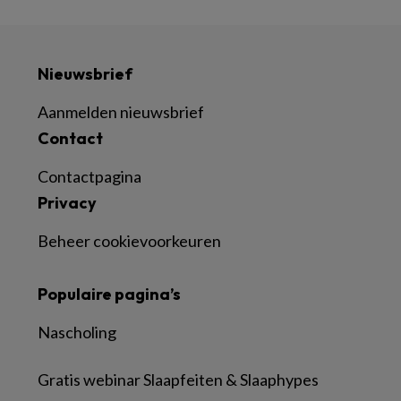
Nieuwsbrief
Aanmelden nieuwsbrief
Contact
Contactpagina
Privacy
Beheer cookievoorkeuren
Populaire pagina’s
Nascholing
Gratis webinar Slaapfeiten & Slaaphypes