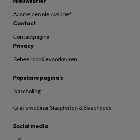
Nieuwsbrief
Aanmelden nieuwsbrief
Contact
Contactpagina
Privacy
Beheer cookievoorkeuren
Populaire pagina’s
Nascholing
Gratis webinar Slaapfeiten & Slaaphypes
Social media