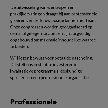
De uitwisseling van werkwijzen en
praktijkervaringen draagt bij aan professionele
groei en versterkt uw positie binnen het team.
Onze congressen worden georganiseerd op
centraal gelegen locaties en zijn zorgvuldig
opgebouwd om maximale inhoudelijke waarde
te bieden.
Wij kiezen bewust voor betaalde nascholing.
Dit stelt ons in staat te investeren in
kwalitatieve programma’s, deskundige
sprekers en een professionele organisatie.
Professionele