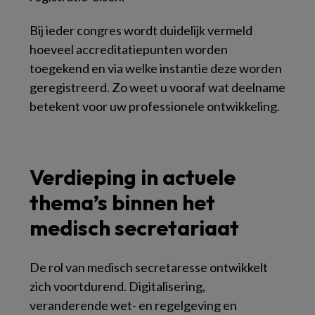
Bij ieder congres wordt duidelijk vermeld
hoeveel accreditatiepunten worden
toegekend en via welke instantie deze worden
geregistreerd. Zo weet u vooraf wat deelname
betekent voor uw professionele ontwikkeling.
Verdieping in actuele
thema’s binnen het
medisch secretariaat
De rol van medisch secretaresse ontwikkelt
zich voortdurend. Digitalisering,
veranderende wet- en regelgeving en