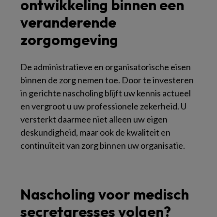
ontwikkeling binnen een
veranderende
zorgomgeving
De administratieve en organisatorische eisen
binnen de zorg nemen toe. Door te investeren
in gerichte nascholing blijft uw kennis actueel
en vergroot u uw professionele zekerheid. U
versterkt daarmee niet alleen uw eigen
deskundigheid, maar ook de kwaliteit en
continuïteit van zorg binnen uw organisatie.
Nascholing voor medisch
secretaresses volgen?