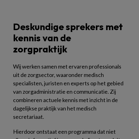
Deskundige sprekers met
kennis van de
zorgpraktijk
Wij werken samen met ervaren professionals
uit de zorgsector, waaronder medisch
specialisten, juristen en experts op het gebied
van zorgadministratie en communicatie. Zij
combineren actuele kennis met inzicht in de
dagelijkse praktijk van het medisch
secretariaat.
Hierdoor ontstaat een programma dat niet