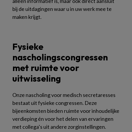
alleen informatief is, maar ook direct aansluit
bij de uitdagingen waar u in uw werk mee te
maken krijgt.
Fysieke
nascholingscongressen
met ruimte voor
uitwisseling
Onze nascholing voor medisch secretaresses
bestaat uit fysieke congressen. Deze
bijeenkomsten bieden ruimte voor inhoudelijke
verdieping én voor het delen van ervaringen
met collega’s uit andere zorginstellingen.