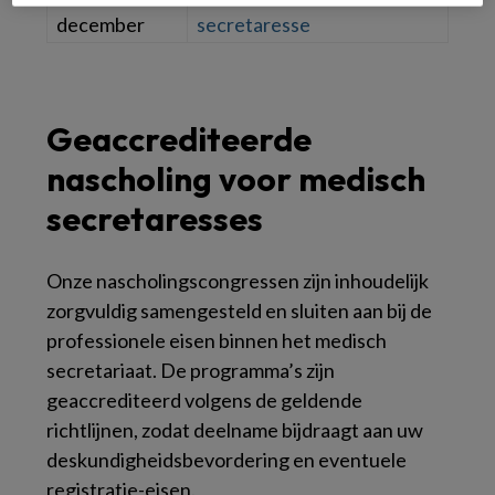
december
secretaresse
Geaccrediteerde
nascholing voor medisch
secretaresses
Onze nascholingscongressen zijn inhoudelijk
zorgvuldig samengesteld en sluiten aan bij de
professionele eisen binnen het medisch
secretariaat. De programma’s zijn
geaccrediteerd volgens de geldende
richtlijnen, zodat deelname bijdraagt aan uw
deskundigheidsbevordering en eventuele
registratie-eisen.