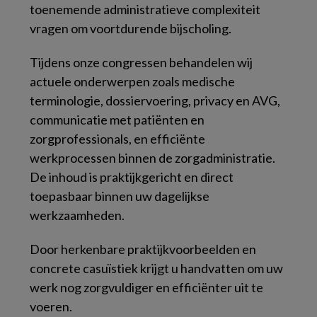
toenemende administratieve complexiteit
vragen om voortdurende bijscholing.
Tijdens onze congressen behandelen wij
actuele onderwerpen zoals medische
terminologie, dossiervoering, privacy en AVG,
communicatie met patiënten en
zorgprofessionals, en efficiënte
werkprocessen binnen de zorgadministratie.
De inhoud is praktijkgericht en direct
toepasbaar binnen uw dagelijkse
werkzaamheden.
Door herkenbare praktijkvoorbeelden en
concrete casuïstiek krijgt u handvatten om uw
werk nog zorgvuldiger en efficiënter uit te
voeren.