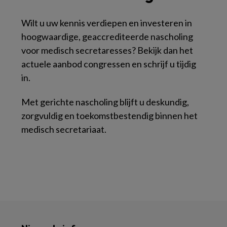
Wilt u uw kennis verdiepen en investeren in
hoogwaardige, geaccrediteerde nascholing
voor medisch secretaresses? Bekijk dan het
actuele aanbod congressen en schrijf u tijdig
in.
Met gerichte nascholing blijft u deskundig,
zorgvuldig en toekomstbestendig binnen het
medisch secretariaat.