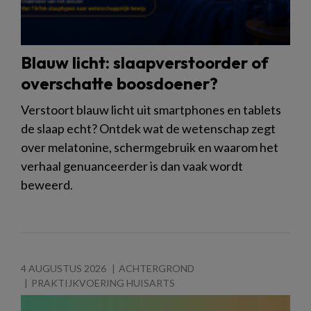
Blauw licht: slaapverstoorder of
overschatte boosdoener?
Verstoort blauw licht uit smartphones en tablets
de slaap echt? Ontdek wat de wetenschap zegt
over melatonine, schermgebruik en waarom het
verhaal genuanceerder is dan vaak wordt
beweerd.
4 AUGUSTUS 2026
ACHTERGROND
PRAKTIJKVOERING HUISARTS