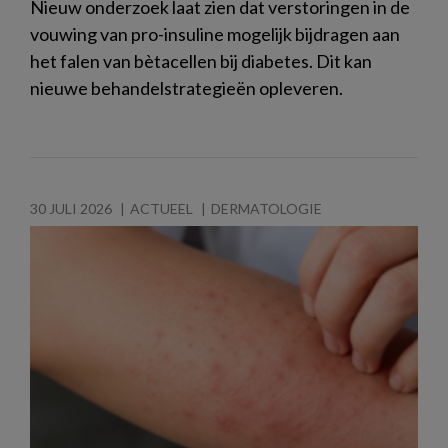
Nieuw onderzoek laat zien dat verstoringen in de
vouwing van pro-insuline mogelijk bijdragen aan
het falen van bètacellen bij diabetes. Dit kan
nieuwe behandelstrategieën opleveren.
30 JULI 2026
ACTUEEL
DERMATOLOGIE