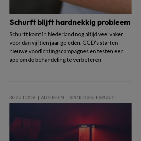
Schurft blijft hardnekkig probleem
Schurft komt in Nederland nog altijd veel vaker
voor dan vijftien jaar geleden. GGD's starten
nieuwe voorlichtingscampagnes en testen een
app om de behandeling te verbeteren.
30 JULI 2026
ALGEMEEN
SPORTGENEESKUNDE