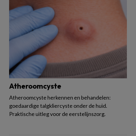
Atheroomcyste
Atheroomcyste herkennen en behandelen:
goedaardige talgkliercyste onder de huid.
Praktische uitleg voor de eerstelijnszorg.