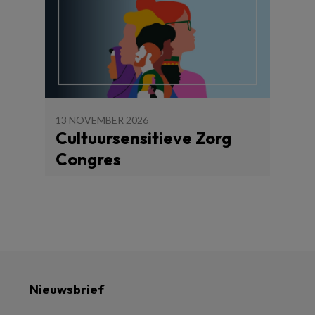
13 NOVEMBER 2026
Cultuursensitieve Zorg
Congres
Nieuwsbrief