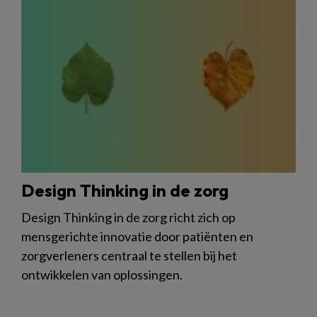
Design Thinking in de zorg
Design Thinking in de zorg richt zich op
mensgerichte innovatie door patiënten en
zorgverleners centraal te stellen bij het
ontwikkelen van oplossingen.