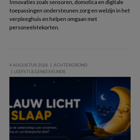
Innovaties zoals sensoren, domotica en digitale
toepassingen ondersteunen zorg en welzijn in het
verpleeghuis en helpen omgaan met
personeelstekorten.
4 AUGUSTUS 2026
ACHTERGROND
LEEFSTIJLGENEESKUNDE