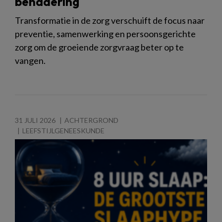
benadering
Transformatie in de zorg verschuift de focus naar
preventie, samenwerking en persoonsgerichte
zorg om de groeiende zorgvraag beter op te
vangen.
31 JULI 2026
ACHTERGROND
LEEFSTIJLGENEESKUNDE