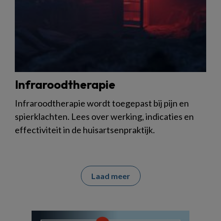
Infraroodtherapie
Infraroodtherapie wordt toegepast bij pijn en
spierklachten. Lees over werking, indicaties en
effectiviteit in de huisartsenpraktijk.
Laad meer