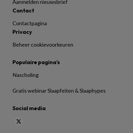
Aanmelden nieuwsbrief
Contact
Contactpagina
Privacy
Beheer cookievoorkeuren
Populaire pagina’s
Nascholing
Gratis webinar Slaapfeiten & Slaaphypes
Social media