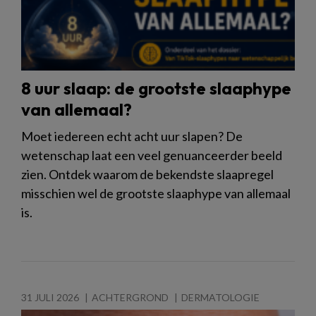
8 uur slaap: de grootste slaaphype
van allemaal?
Moet iedereen echt acht uur slapen? De
wetenschap laat een veel genuanceerder beeld
zien. Ontdek waarom de bekendste slaapregel
misschien wel de grootste slaaphype van allemaal
is.
31 JULI 2026
ACHTERGROND
DERMATOLOGIE